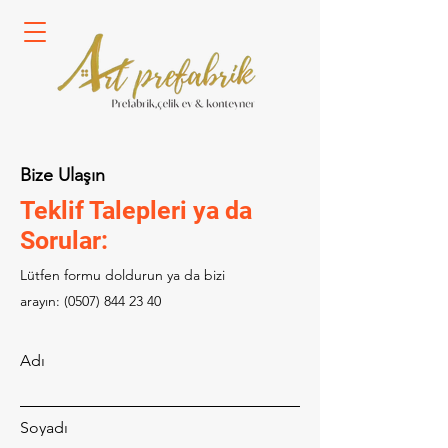
Bize Ulaşın
Teklif Talepleri ya da
Sorular:
Lütfen formu doldurun ya da bizi
arayın:
(0507) 844 23 40
Adı
Soyadı