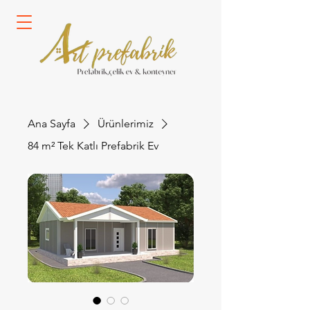
Ana Sayfa
Ürünlerimiz
84 m² Tek Katlı Prefabrik Ev