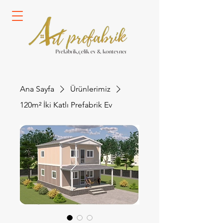
Ana Sayfa
Ürünlerimiz
120m² İki Katlı Prefabrik Ev